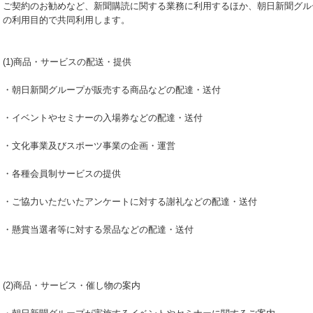
ご契約のお勧めなど、新聞購読に関する業務に利用するほか、朝日新聞グル
の利用目的で共同利用します。
(1)商品・サービスの配送・提供
・朝日新聞グループが販売する商品などの配達・送付
・イベントやセミナーの入場券などの配達・送付
・文化事業及びスポーツ事業の企画・運営
・各種会員制サービスの提供
・ご協力いただいたアンケートに対する謝礼などの配達・送付
・懸賞当選者等に対する景品などの配達・送付
(2)商品・サービス・催し物の案内