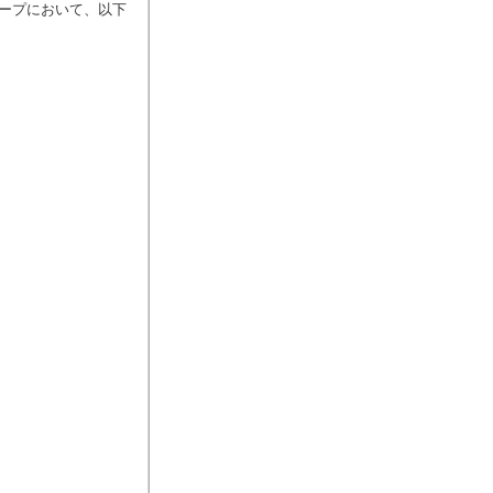
ープにおいて、以下