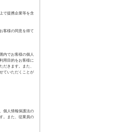
上で提携企業等を含
お客様の同意を得て
囲内でお客様の個人
利用目的をお客様に
ただきます。また、
せていただくことが
、個人情報保護法の
す。また、従業員の