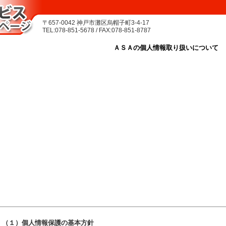
〒657-0042 神戸市灘区烏帽子町3-4-17
TEL:078-851-5678 / FAX:078-851-8787
ＡＳＡの個人情報取り扱いについて
（１）個人情報保護の基本方針