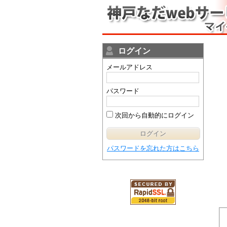
ログイン
メールアドレス
パスワード
次回から自動的にログイン
パスワードを忘れた方はこちら