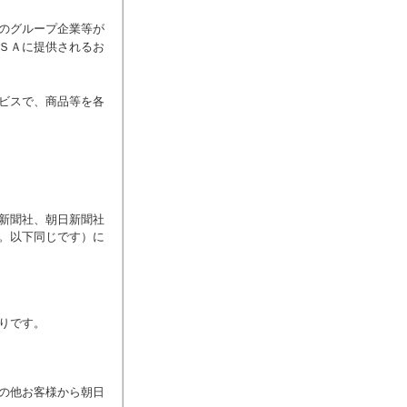
のグループ企業等が
ＳＡに提供されるお
ビスで、商品等を各
新聞社、朝日新聞社
。以下同じです）に
りです。
の他お客様から朝日