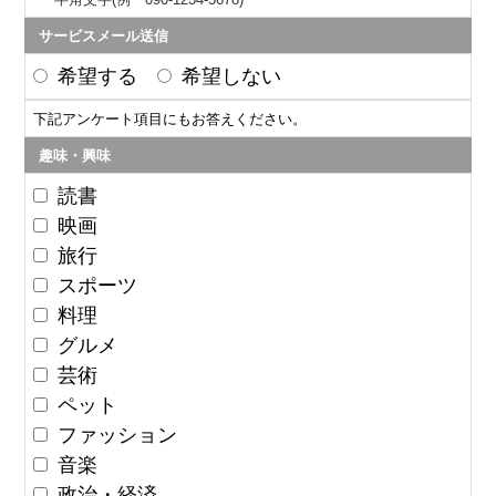
サービスメール送信
希望する
希望しない
下記アンケート項目にもお答えください。
趣味・興味
読書
映画
旅行
スポーツ
料理
グルメ
芸術
ペット
ファッション
音楽
政治・経済